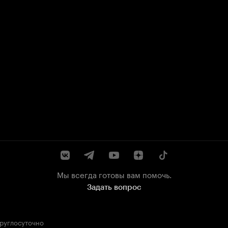
Мы всегда готовы вам помочь.
Задать вопрос
круглосуточно