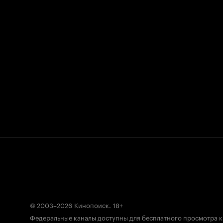
© 2003–2026
Кинопоиск
.
18+
Федеральные каналы доступны для бесплатного просмотра 