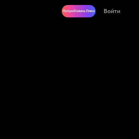
Войти
Попробовать Плюс