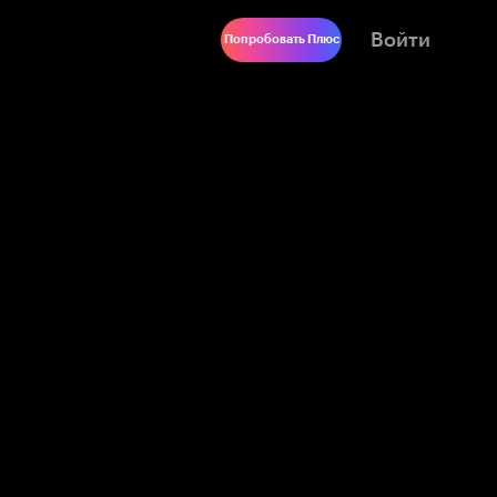
Войти
Попробовать Плюс