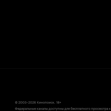
© 2003–2026
Кинопоиск
.
18+
Федеральные каналы доступны для бесплатного просмотра 