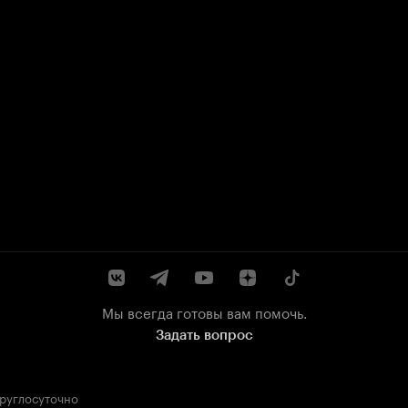
Мы всегда готовы вам помочь.
Задать вопрос
круглосуточно