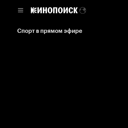
Спорт в прямом эфире