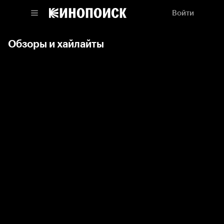
Войти
Обзоры и хайлайты