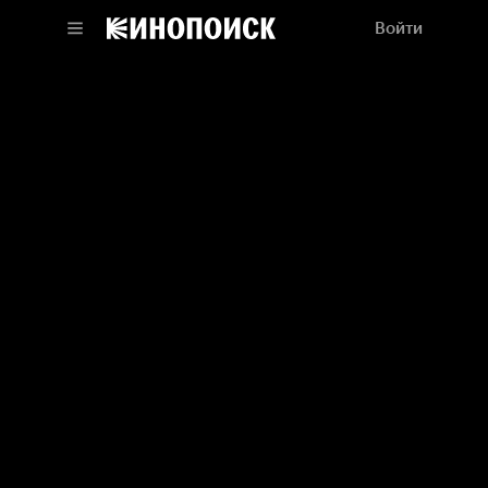
Войти