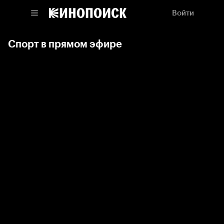
Войти
Спорт в прямом эфире