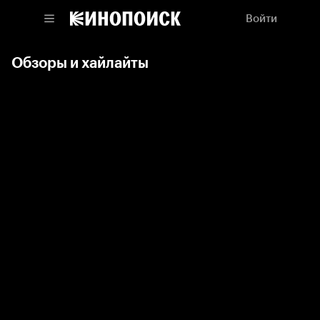
Войти
Обзоры и хайлайты