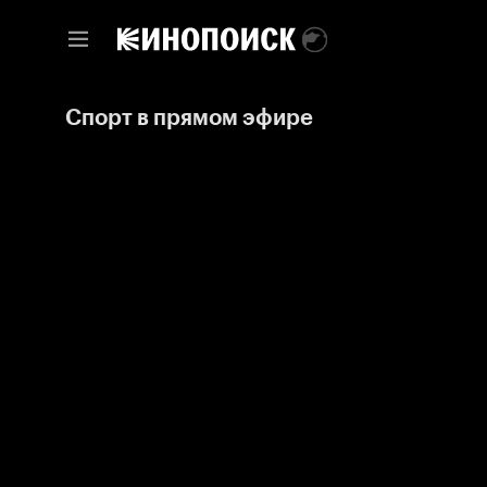
Спорт в прямом эфире