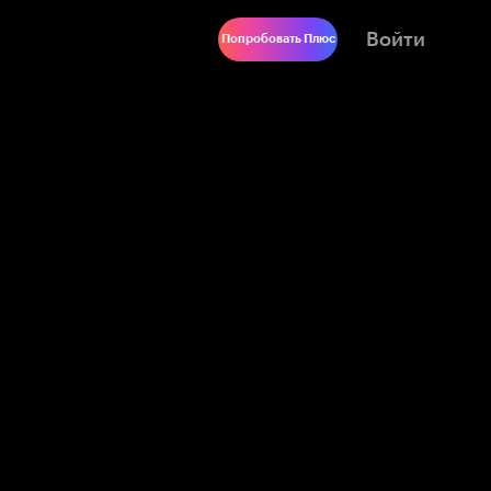
Войти
Попробовать Плюс