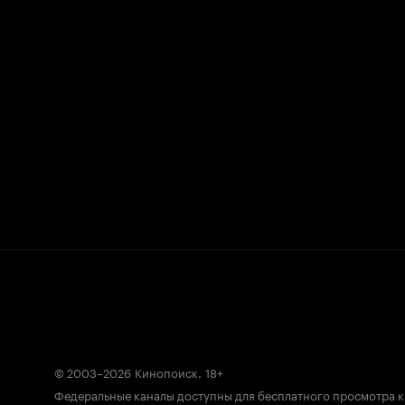
© 2003–2026
Кинопоиск
.
18+
Федеральные каналы доступны для бесплатного просмотра 