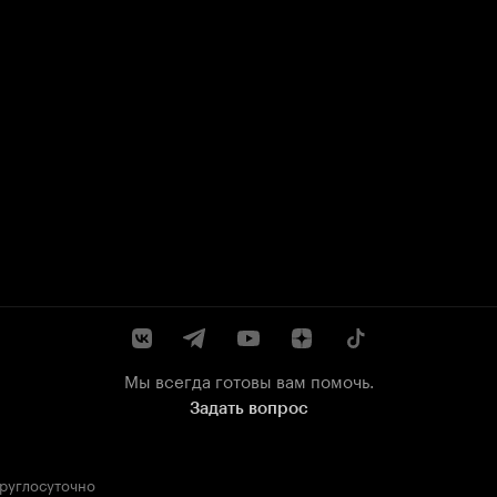
Мы всегда готовы вам помочь.
Задать вопрос
круглосуточно