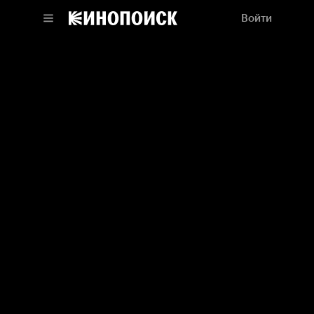
Войти