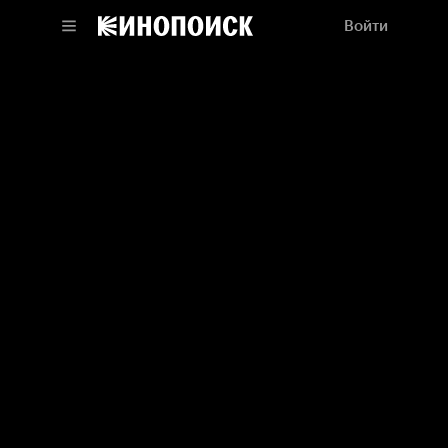
Войти