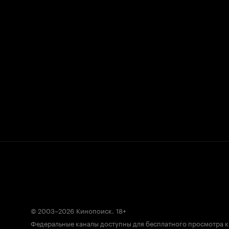
© 2003–2026
Кинопоиск
.
18+
Федеральные каналы доступны для бесплатного просмотра 