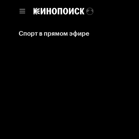
Спорт в прямом эфире