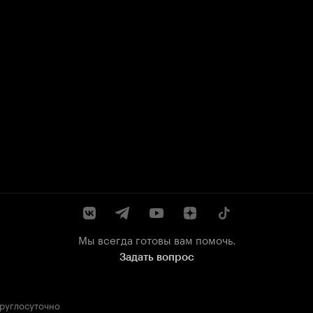
Мы всегда готовы вам помочь.
Задать вопрос
круглосуточно