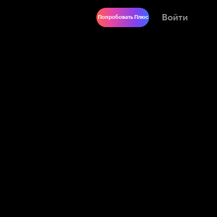
Войти
Попробовать Плюс