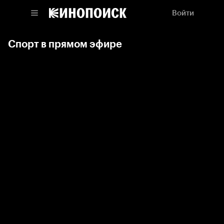
Войти
Спорт в прямом эфире