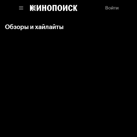
Войти
Обзоры и хайлайты