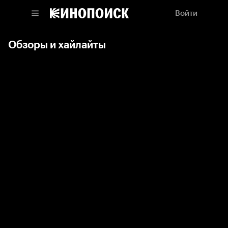
Войти
Обзоры и хайлайты