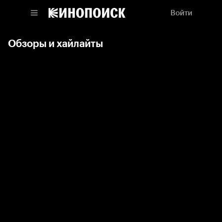
Войти
Обзоры и хайлайты