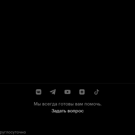
Мы всегда готовы вам помочь.
Задать вопрос
круглосуточно