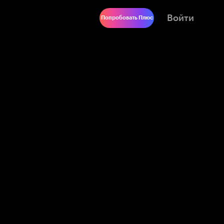
Войти
Попробовать Плюс