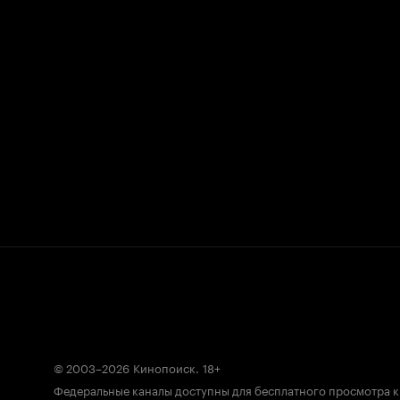
© 2003–2026
Кинопоиск
.
18+
Федеральные каналы доступны для бесплатного просмотра 