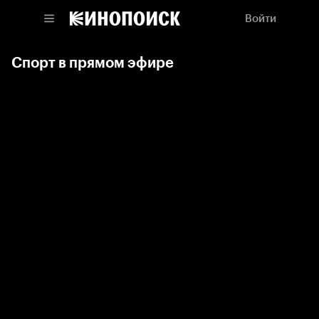
Войти
Спорт в прямом эфире