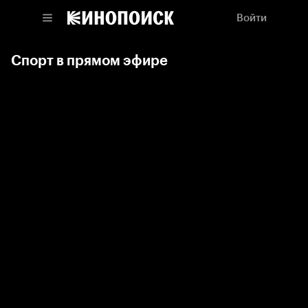
Войти
Спорт в прямом эфире