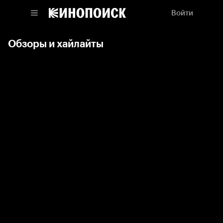
Войти
Обзоры и хайлайты