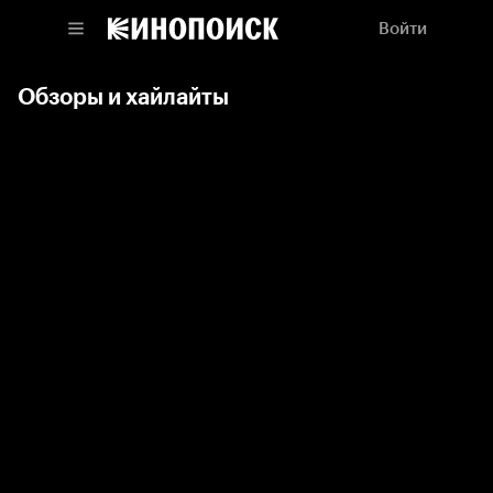
Войти
Обзоры и хайлайты