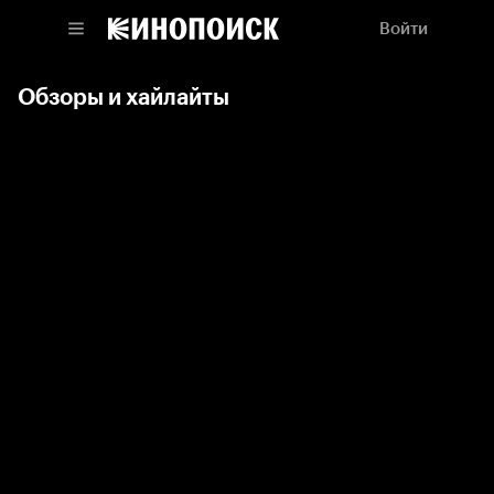
Войти
Обзоры и хайлайты