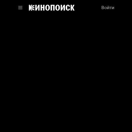
Войти