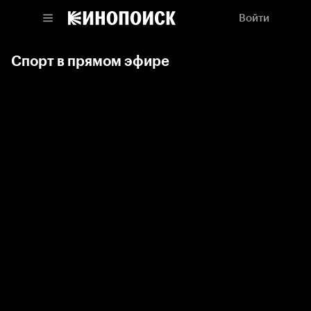
Войти
Спорт в прямом эфире