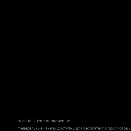
© 2003–2026
Кинопоиск
.
18+
Федеральные каналы доступны для бесплатного просмотра 