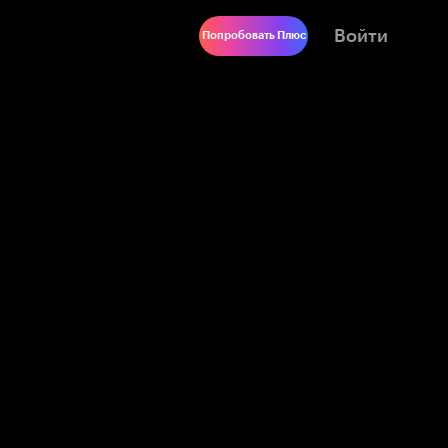
Войти
Попробовать Плюс