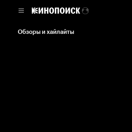
Обзоры и хайлайты