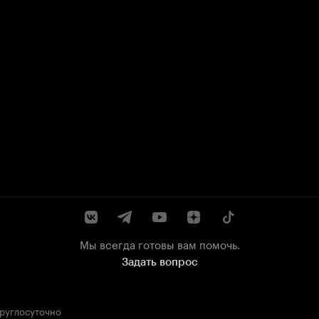
Мы всегда готовы вам помочь.
Задать вопрос
круглосуточно