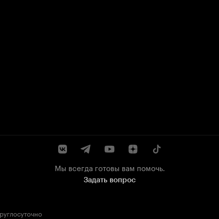
Мы всегда готовы вам помочь.
Задать вопрос
круглосуточно