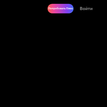
Войти
Попробовать Плюс