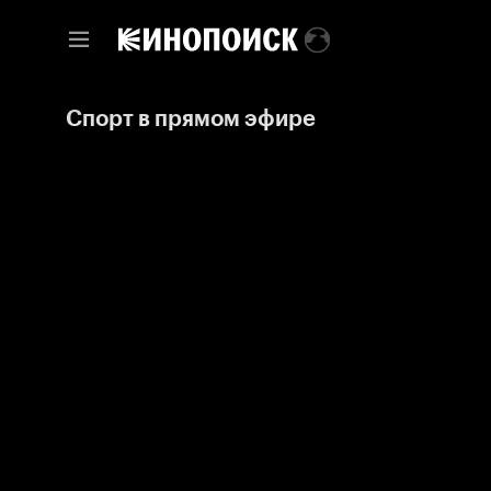
Спорт в прямом эфире