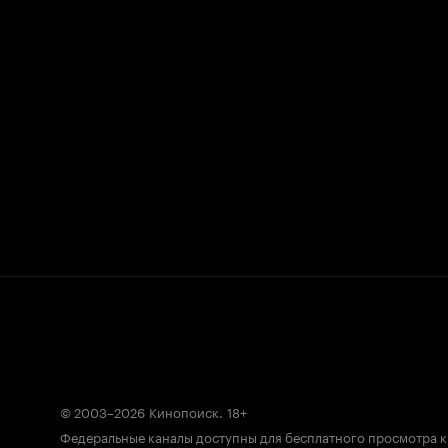
© 2003–2026
Кинопоиск
.
18+
Федеральные каналы доступны для бесплатного просмотра 