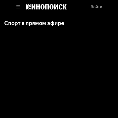
Войти
Спорт в прямом эфире