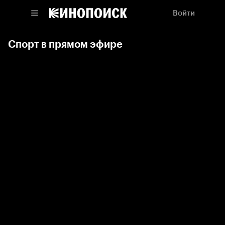
Войти
Спорт в прямом эфире