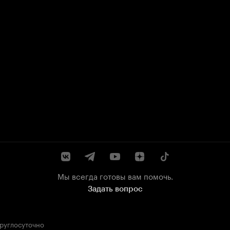
Мы всегда готовы вам помочь.
Задать вопрос
круглосуточно