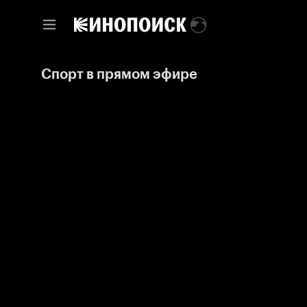
Спорт в прямом эфире