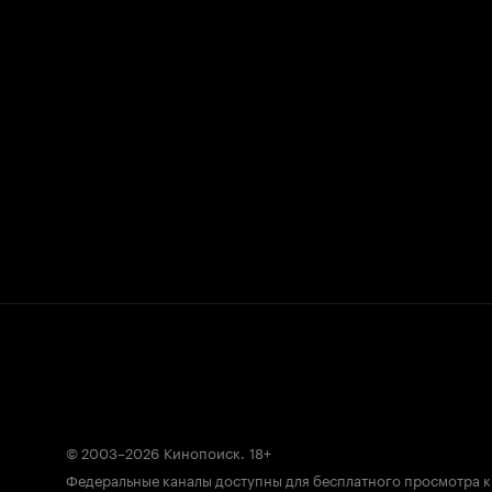
© 2003–2026
Кинопоиск
.
18+
Федеральные каналы доступны для бесплатного просмотра 