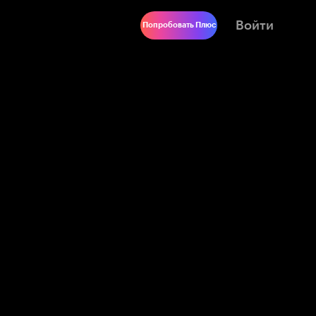
Войти
Попробовать Плюс