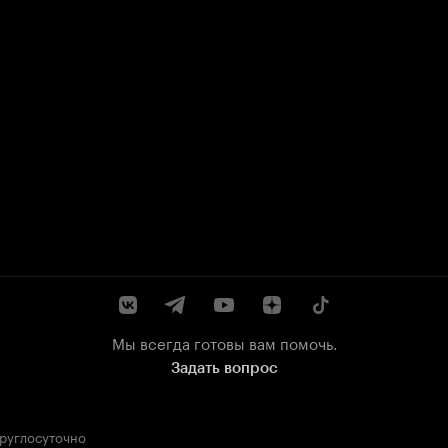
Мы всегда готовы вам помочь.
Задать вопрос
круглосуточно