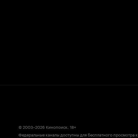
© 2003–2026
Кинопоиск
.
18+
Федеральные каналы доступны для бесплатного просмотра 