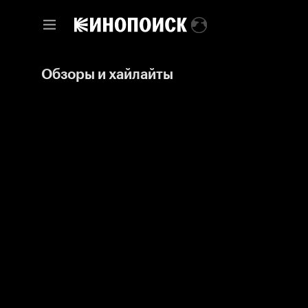
Обзоры и хайлайты