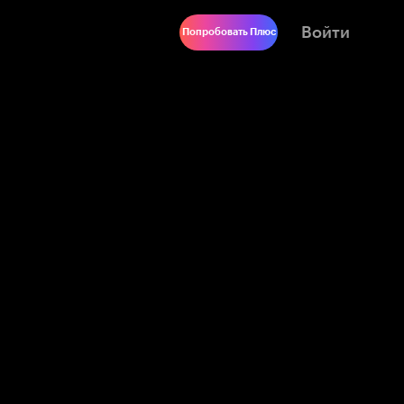
Войти
Попробовать Плюс