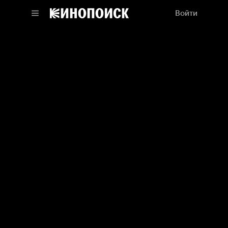
Войти