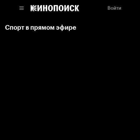
Войти
Спорт в прямом эфире