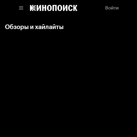
Войти
Обзоры и хайлайты