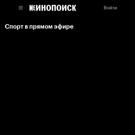
Войти
Спорт в прямом эфире