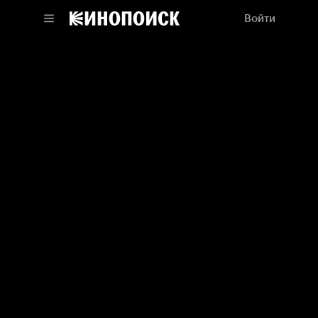
Войти