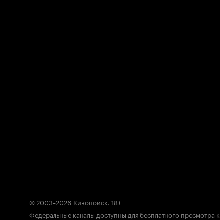
© 2003–2026
Кинопоиск
.
18+
Федеральные каналы доступны для бесплатного просмотра 