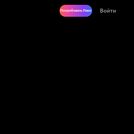
Войти
Попробовать Плюс