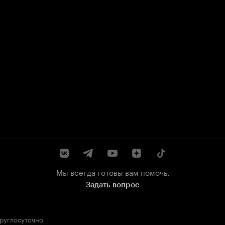
Мы всегда готовы вам помочь.
Задать вопрос
круглосуточно