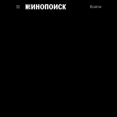
Войти