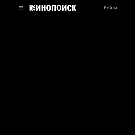
Войти