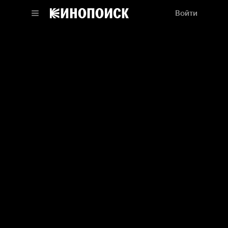
Войти