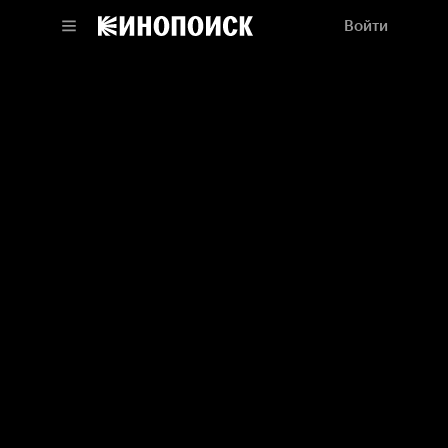
Войти