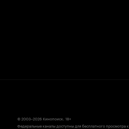
© 2003–2026
Кинопоиск
.
18+
Федеральные каналы доступны для бесплатного просмотра 