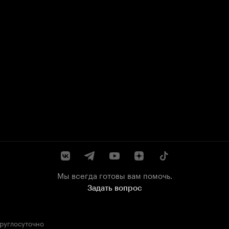
Мы всегда готовы вам помочь.
Задать вопрос
круглосуточно