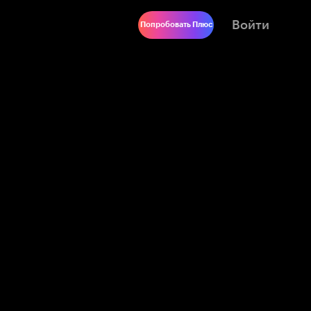
Войти
Попробовать Плюс