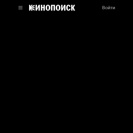
Войти