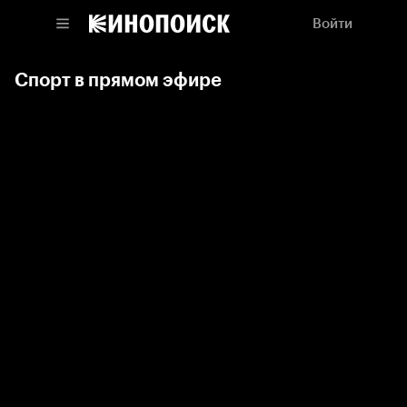
Войти
Спорт в прямом эфире