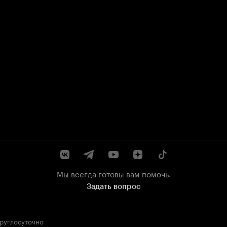
Мы всегда готовы вам помочь.
Задать вопрос
круглосуточно