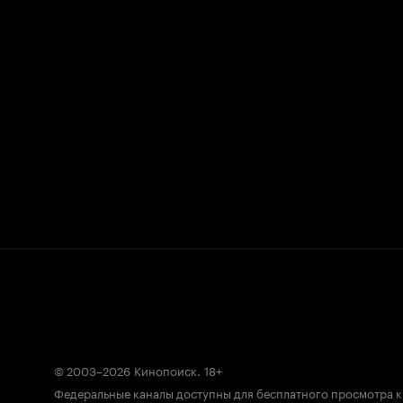
© 2003–2026
Кинопоиск
.
18+
Федеральные каналы доступны для бесплатного просмотра 