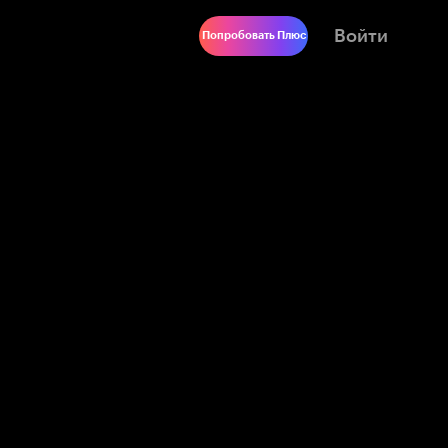
Войти
Попробовать Плюс