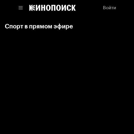
Войти
Спорт в прямом эфире