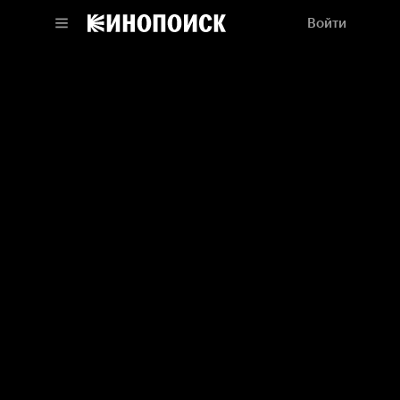
Войти