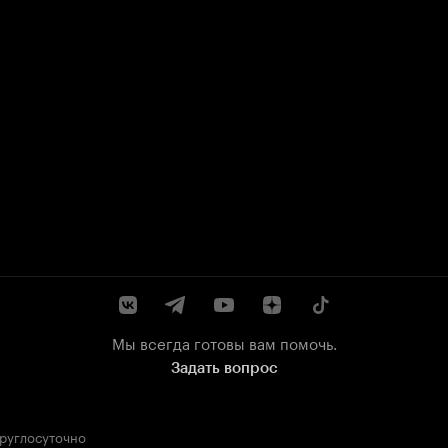
Мы всегда готовы вам помочь.
Задать вопрос
круглосуточно