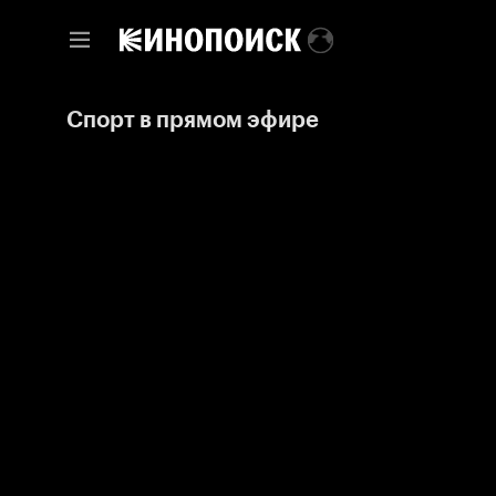
Спорт в прямом эфире