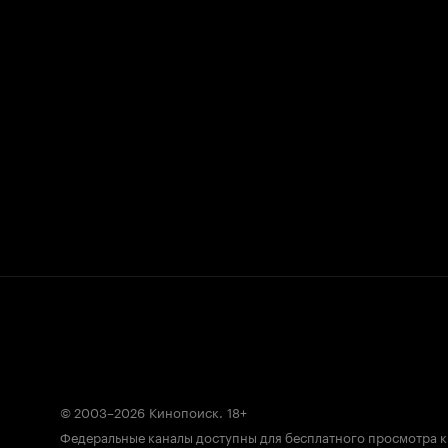
© 2003–2026
Кинопоиск
.
18+
Федеральные каналы доступны для бесплатного просмотра 