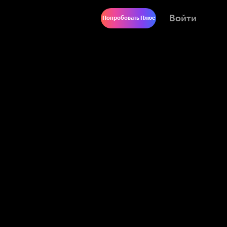
Войти
Попробовать Плюс