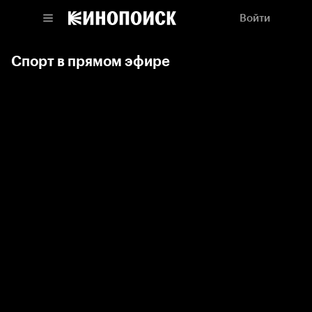
Войти
Спорт в прямом эфире