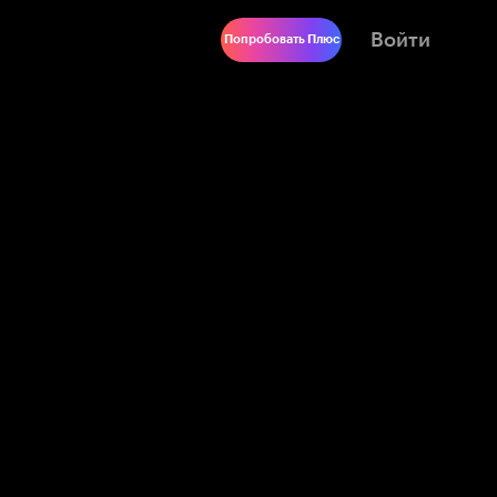
Войти
Попробовать Плюс