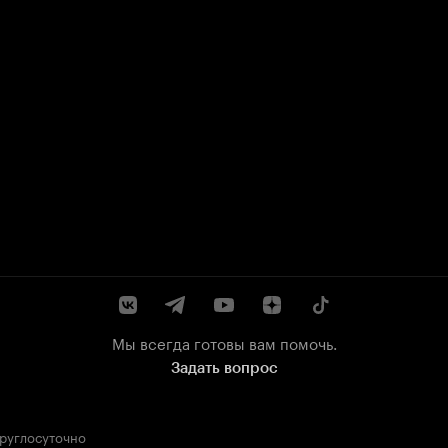
Мы всегда готовы вам помочь.
Задать вопрос
круглосуточно