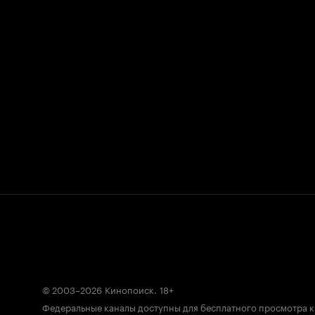
© 2003–2026
Кинопоиск
.
18+
Федеральные каналы доступны для бесплатного просмотра 