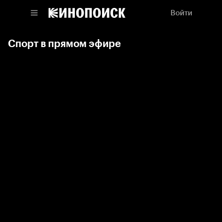
Войти
Спорт в прямом эфире