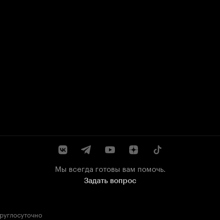
Мы всегда готовы вам помочь.
Задать вопрос
круглосуточно