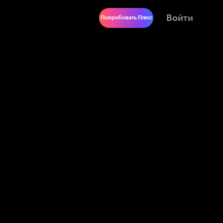
Войти
Попробовать Плюс