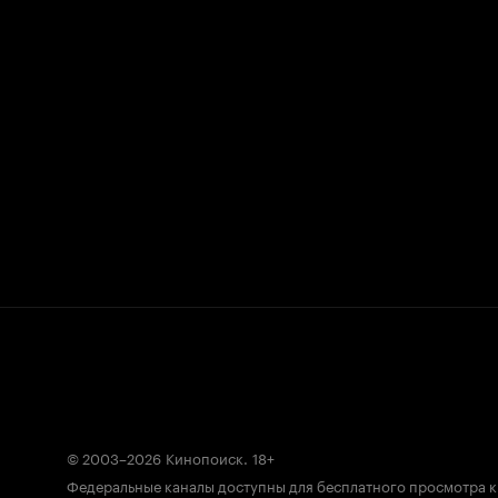
© 2003–2026
Кинопоиск
.
18+
Федеральные каналы доступны для бесплатного просмотра 