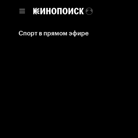
Спорт в прямом эфире