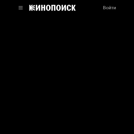
Войти